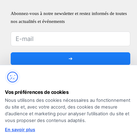
Abonnez-vous à notre newsletter et restez informés de toutes
nos actualités et événements
➔
Vos préférences de cookies
Nous utilisons des cookies nécessaires au fonctionnement
du site et, avec votre accord, des cookies de mesure
d’audience et marketing pour analyser l’utilisation du site et
vous proposer des contenus adaptés.
En savoir plus