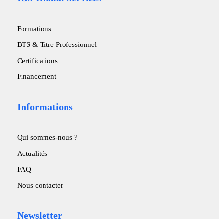
Formations
BTS & Titre Professionnel
Certifications
Financement
Informations
Qui sommes-nous ?
Actualités
FAQ
Nous contacter
Newsletter