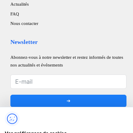
Actualités
FAQ
Nous contacter
Newsletter
Abonnez-vous à notre newsletter et restez informés de toutes
nos actualités et événements
➔