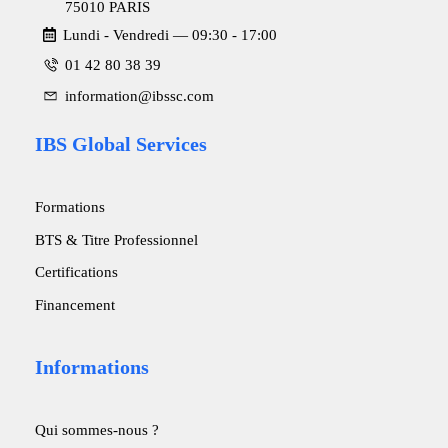
75010 PARIS
Lundi - Vendredi ― 09:30 - 17:00
01 42 80 38 39
information@ibssc.com
IBS Global Services
Formations
BTS & Titre Professionnel
Certifications
Financement
Informations
Qui sommes-nous ?