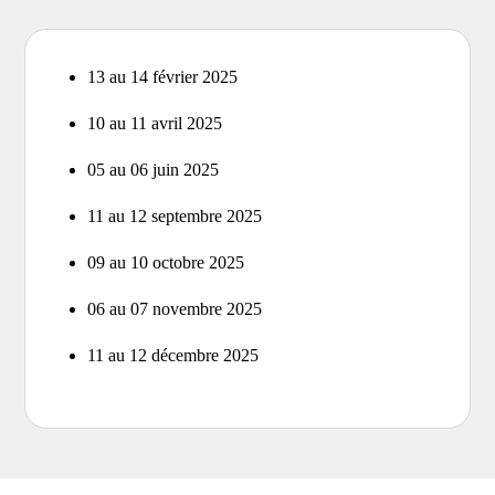
13 au 14 février 2025
10 au 11 avril 2025
05 au 06 juin 2025
11 au 12 septembre 2025
09 au 10 octobre 2025
06 au 07 novembre 2025
11 au 12 décembre 2025