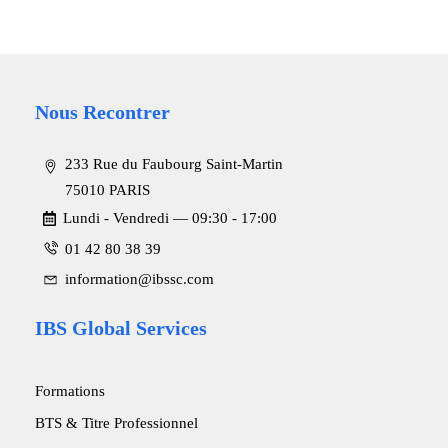
Nous Recontrer
233 Rue du Faubourg Saint-Martin
75010 PARIS
Lundi - Vendredi ― 09:30 - 17:00
01 42 80 38 39
information@ibssc.com
IBS Global Services
Formations
BTS & Titre Professionnel