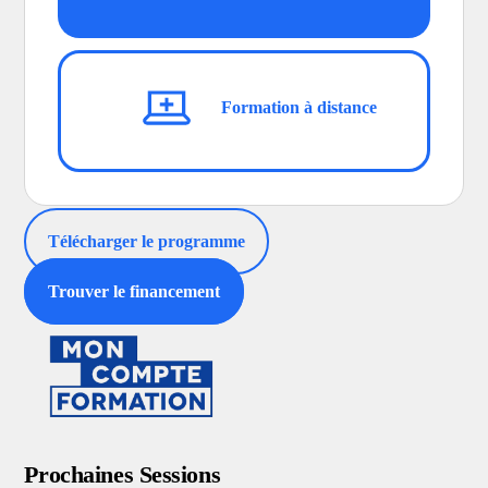
Formation à distance
Télécharger le programme
Trouver le financement
Prochaines Sessions