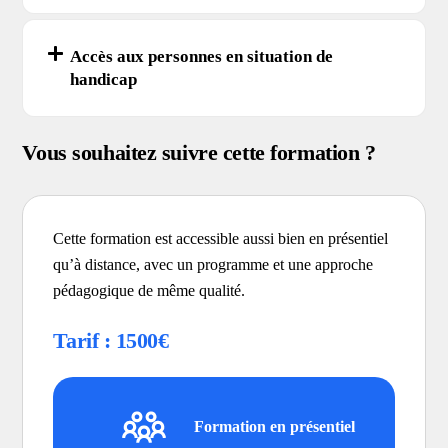
Accès aux personnes en situation de
handicap
Vous souhaitez suivre cette formation ?
Cette formation est accessible aussi bien en présentiel
qu’à distance, avec un programme et une approche
pédagogique de même qualité.
Tarif : 1500€
Formation en présentiel