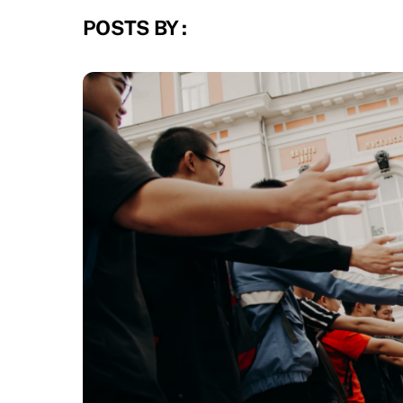
POSTS BY :