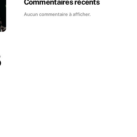
Commentaires récents
Aucun commentaire à afficher.
5