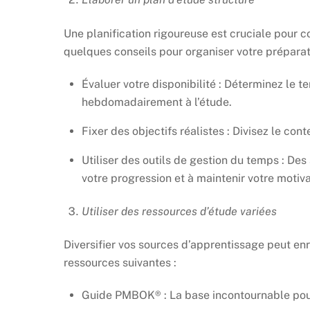
Une planification rigoureuse est cruciale pour c
quelques conseils pour organiser votre préparat
Évaluer votre disponibilité : Déterminez le
hebdomadairement à l’étude.
Fixer des objectifs réalistes : Divisez le co
Utiliser des outils de gestion du temps : De
votre progression et à maintenir votre motiva
Utiliser des ressources d’étude variées
Diversifier vos sources d’apprentissage peut en
ressources suivantes :
Guide PMBOK® : La base incontournable pour