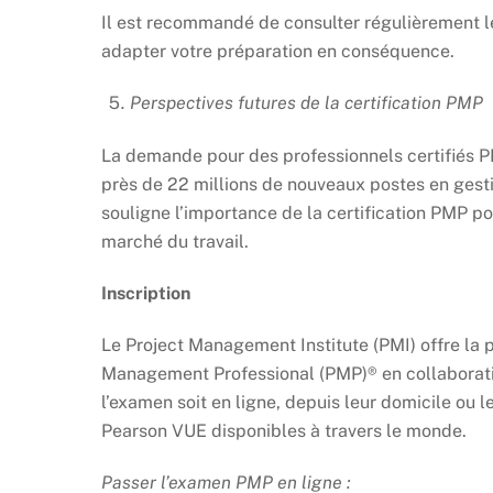
Il est recommandé de consulter régulièrement l
adapter votre préparation en conséquence.
Perspectives futures de la certification PMP
La demande pour des professionnels certifiés PM
près de 22 millions de nouveaux postes en gest
souligne l’importance de la certification PMP p
marché du travail.
Inscription
Le Project Management Institute (PMI) offre la p
Management Professional (PMP)® en collaborati
l’examen soit en ligne, depuis leur domicile ou
Pearson VUE disponibles à travers le monde.
Passer l’examen PMP en ligne :