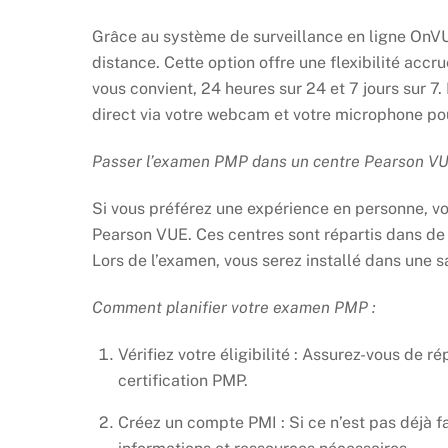
Grâce au système de surveillance en ligne OnV
distance. Cette option offre une flexibilité acc
vous convient, 24 heures sur 24 et 7 jours sur 7.
direct via votre webcam et votre microphone pou
Passer l’examen PMP dans un centre Pearson VU
Si vous préférez une expérience en personne, v
Pearson VUE. Ces centres sont répartis dans de
Lors de l’examen, vous serez installé dans une sa
Comment planifier votre examen PMP :
Vérifiez votre éligibilité : Assurez-vous de ré
certification PMP.
Créez un compte PMI : Si ce n’est pas déjà fa