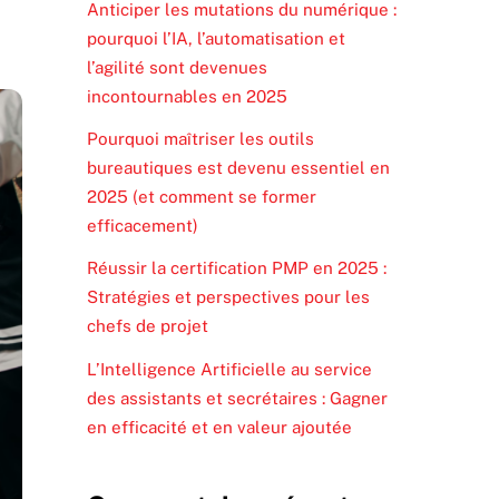
Anticiper les mutations du numérique :
pourquoi l’IA, l’automatisation et
l’agilité sont devenues
incontournables en 2025
Pourquoi maîtriser les outils
bureautiques est devenu essentiel en
2025 (et comment se former
efficacement)
Réussir la certification PMP en 2025 :
Stratégies et perspectives pour les
chefs de projet
L’Intelligence Artificielle au service
des assistants et secrétaires : Gagner
en efficacité et en valeur ajoutée