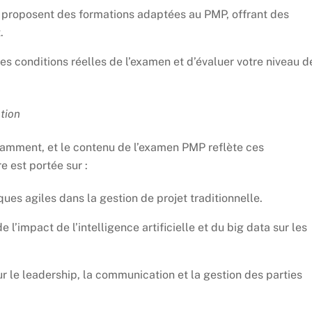
 proposent des formations adaptées au PMP, offrant des
.
es conditions réelles de l’examen et d’évaluer votre niveau d
ation
tamment, et le contenu de l’examen PMP reflète ces
 est portée sur :
ques agiles dans la gestion de projet traditionnelle.
’impact de l’intelligence artificielle et du big data sur les
le leadership, la communication et la gestion des parties