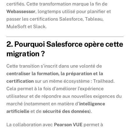
certifiés. Cette transformation marque la fin de
Webassessor
, longtemps utilisé pour planifier et
passer les certifications Salesforce, Tableau,
MuleSoft et Slack.
2. Pourquoi Salesforce opère cette
migration ?
Cette transition s’inscrit dans une volonté de
centraliser la formation, la préparation et la
certification
sur un même écosystème : Trailhead.
Cela permet à la fois d’améliorer l’expérience
utilisateur et de répondre aux nouvelles exigences du
marché (notamment en matière d’
intelligence
artificielle
et de
sécurité des données
).
La collaboration avec
Pearson VUE
permet à