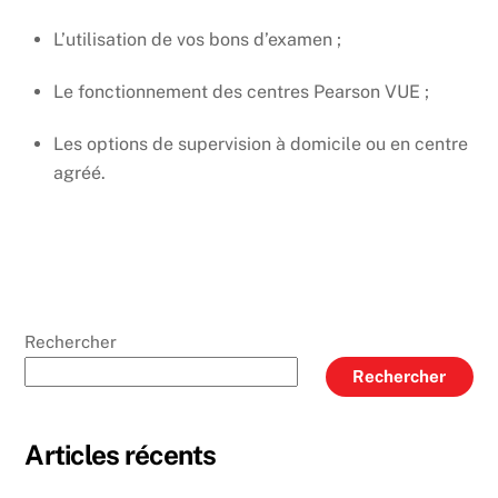
L’utilisation de vos bons d’examen ;
Le fonctionnement des centres Pearson VUE ;
Les options de supervision à domicile ou en centre
agréé.
Rechercher
Rechercher
Articles récents