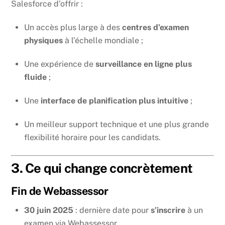
Salesforce d’offrir :
Un accès plus large à des
centres d’examen
physiques
à l’échelle mondiale ;
Une expérience de
surveillance en ligne plus
fluide
;
Une
interface de planification plus intuitive
;
Un meilleur support technique et une plus grande
flexibilité horaire pour les candidats.
3. Ce qui change concrètement
Fin de Webassessor
30 juin 2025
: dernière date pour
s’inscrire
à un
examen via Webassessor.