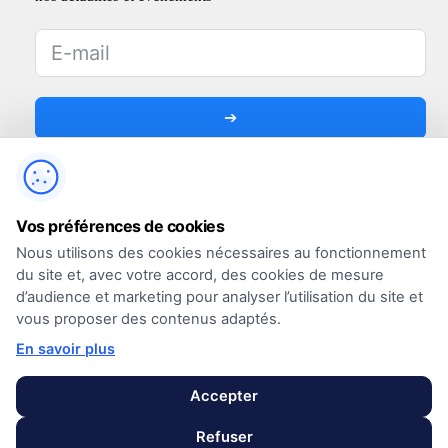
➔
Vos préférences de cookies
Nous utilisons des cookies nécessaires au fonctionnement
du site et, avec votre accord, des cookies de mesure
d’audience et marketing pour analyser l’utilisation du site et
vous proposer des contenus adaptés.
En savoir plus
Mentions légales
Conditions Générales d’utilisation
Accepter
Conditions générales de vente
Politique de confidentialité
Refuser
Cookies