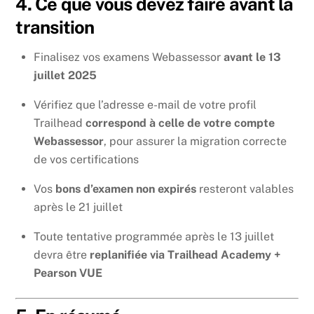
4. Ce que vous devez faire avant la
transition
Finalisez vos examens Webassessor
avant le 13
juillet 2025
Vérifiez que l’adresse e-mail de votre profil
Trailhead
correspond à celle de votre compte
Webassessor
, pour assurer la migration correcte
de vos certifications
Vos
bons d’examen non expirés
resteront valables
après le 21 juillet
Toute tentative programmée après le 13 juillet
devra être
replanifiée via Trailhead Academy +
Pearson VUE