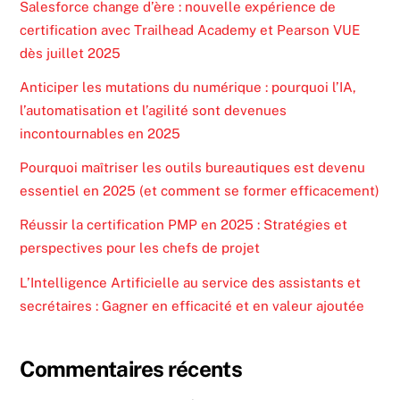
Salesforce change d’ère : nouvelle expérience de
certification avec Trailhead Academy et Pearson VUE
dès juillet 2025
Anticiper les mutations du numérique : pourquoi l’IA,
l’automatisation et l’agilité sont devenues
incontournables en 2025
Pourquoi maîtriser les outils bureautiques est devenu
essentiel en 2025 (et comment se former efficacement)
Réussir la certification PMP en 2025 : Stratégies et
perspectives pour les chefs de projet
L’Intelligence Artificielle au service des assistants et
secrétaires : Gagner en efficacité et en valeur ajoutée
Commentaires récents