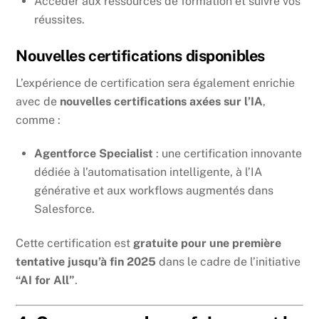
Accéder aux ressources de formation et suivre vos
réussites.
Nouvelles certifications disponibles
L’expérience de certification sera également enrichie
avec de
nouvelles certifications axées sur l’IA
,
comme :
Agentforce Specialist
: une certification innovante
dédiée à l’automatisation intelligente, à l’IA
générative et aux workflows augmentés dans
Salesforce.
Cette certification est
gratuite pour une première
tentative jusqu’à fin 2025
dans le cadre de l’initiative
“AI for All”
.