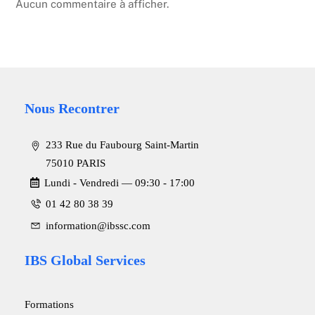
Aucun commentaire à afficher.
Nous Recontrer
233 Rue du Faubourg Saint-Martin
75010 PARIS
Lundi - Vendredi ― 09:30 - 17:00
01 42 80 38 39
information@ibssc.com
IBS Global Services
Formations