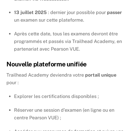
13 juillet 2025
: dernier jour possible pour
passer
un examen sur cette plateforme.
Après cette date, tous les examens devront être
programmés et passés via Trailhead Academy, en
partenariat avec Pearson VUE.
Nouvelle plateforme unifiée
Trailhead Academy deviendra votre
portail unique
pour :
Explorer les certifications disponibles ;
Réserver une session d’examen (en ligne ou en
centre Pearson VUE) ;