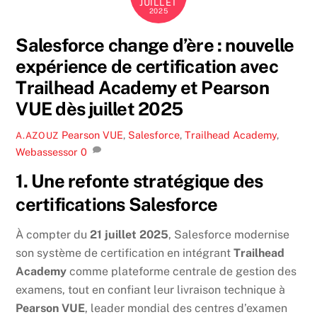
JUILLET
2025
Salesforce change d’ère : nouvelle
expérience de certification avec
Trailhead Academy et Pearson
VUE dès juillet 2025
Pearson VUE
,
Salesforce
,
Trailhead Academy
,
A.AZOUZ
Webassessor
0
1. Une refonte stratégique des
certifications Salesforce
À compter du
21 juillet 2025
, Salesforce modernise
son système de certification en intégrant
Trailhead
Academy
comme plateforme centrale de gestion des
examens, tout en confiant leur livraison technique à
Pearson VUE
, leader mondial des centres d’examen