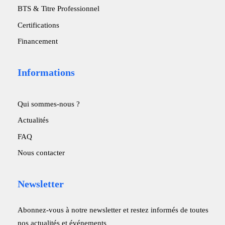
BTS & Titre Professionnel
Certifications
Financement
Informations
Qui sommes-nous ?
Actualités
FAQ
Nous contacter
Newsletter
Abonnez-vous à notre newsletter et restez informés de toutes
nos actualités et événements