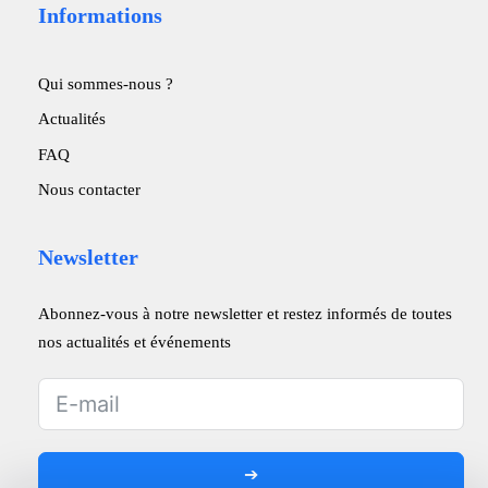
Informations
Qui sommes-nous ?
Actualités
FAQ
Nous contacter
Newsletter
Abonnez-vous à notre newsletter et restez informés de toutes
nos actualités et événements
➔