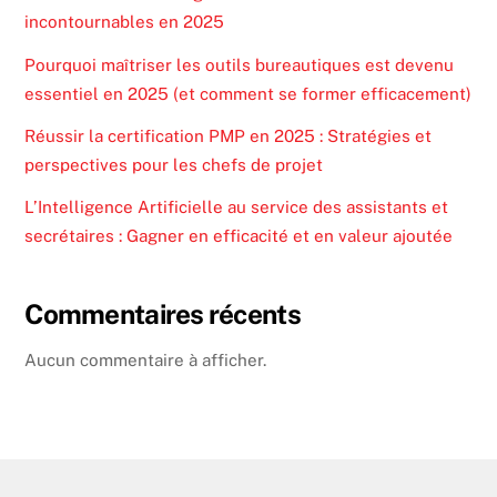
incontournables en 2025
Pourquoi maîtriser les outils bureautiques est devenu
essentiel en 2025 (et comment se former efficacement)
Réussir la certification PMP en 2025 : Stratégies et
perspectives pour les chefs de projet
L’Intelligence Artificielle au service des assistants et
secrétaires : Gagner en efficacité et en valeur ajoutée
Commentaires récents
Aucun commentaire à afficher.