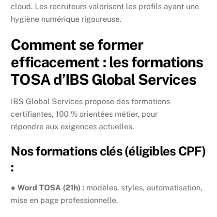
cloud. Les recruteurs valorisent les profils ayant une
hygiène numérique rigoureuse.
Comment se former
efficacement : les formations
TOSA d’IBS Global Services
IBS Global Services propose des formations
certifiantes, 100 % orientées métier, pour
répondre aux exigences actuelles.
Nos formations clés (éligibles CPF)
:
●
Word TOSA (21h) :
modèles, styles, automatisation,
mise en page professionnelle.