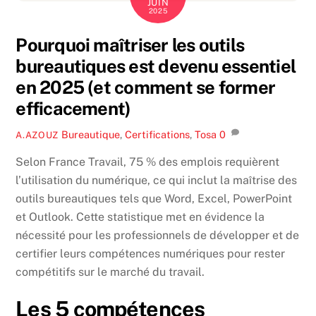
JUIN
2025
Pourquoi maîtriser les outils
bureautiques est devenu essentiel
en 2025 (et comment se former
efficacement)
Bureautique
,
Certifications
,
Tosa
0
A.AZOUZ
Selon France Travail, 75 % des emplois requièrent
l’utilisation du numérique, ce qui inclut la maîtrise des
outils bureautiques tels que Word, Excel, PowerPoint
et Outlook. Cette statistique met en évidence la
nécessité pour les professionnels de développer et de
certifier leurs compétences numériques pour rester
compétitifs sur le marché du travail.
Les 5 compétences