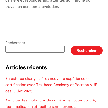
carrière et répondez aux attentes du marché du
travail en constante évolution.
Rechercher
Rechercher
Articles récents
Salesforce change d’ère : nouvelle expérience de
certification avec Trailhead Academy et Pearson VUE
dès juillet 2025
Anticiper les mutations du numérique : pourquoi l’IA,
l’automatisation et l’agilité sont devenues