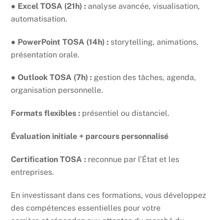
●
Excel TOSA (21h) :
analyse avancée, visualisation,
automatisation.
●
PowerPoint TOSA (14h) :
storytelling, animations,
présentation orale.
●
Outlook TOSA (7h) :
gestion des tâches, agenda,
organisation personnelle.
Formats flexibles :
présentiel ou distanciel.
Évaluation initiale + parcours personnalisé
Certification TOSA :
reconnue par l’État et les
entreprises.
En investissant dans ces formations, vous développez
des compétences essentielles pour votre