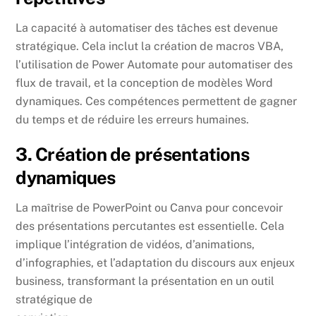
La capacité à automatiser des tâches est devenue
stratégique. Cela inclut la création de macros VBA,
l’utilisation de Power Automate pour automatiser des
flux de travail, et la conception de modèles Word
dynamiques. Ces compétences permettent de gagner
du temps et de réduire les erreurs humaines.
3. Création de présentations
dynamiques
La maîtrise de PowerPoint ou Canva pour concevoir
des présentations percutantes est essentielle. Cela
implique l’intégration de vidéos, d’animations,
d’infographies, et l’adaptation du discours aux enjeux
business, transformant la présentation en un outil
stratégique de