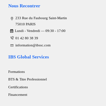
Nous Recontrer
233 Rue du Faubourg Saint-Martin
75010 PARIS
Lundi - Vendredi ― 09:30 - 17:00
01 42 80 38 39
information@ibssc.com
IBS Global Services
Formations
BTS & Titre Professionnel
Certifications
Financement