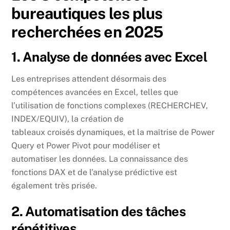
bureautiques les plus
recherchées en 2025
1. Analyse de données avec Excel
Les entreprises attendent désormais des
compétences avancées en Excel, telles que
l’utilisation de fonctions complexes (RECHERCHEV,
INDEX/EQUIV), la création de
tableaux croisés dynamiques, et la maîtrise de Power
Query et Power Pivot pour modéliser et
automatiser les données. La connaissance des
fonctions DAX et de l’analyse prédictive est
également très prisée.
2. Automatisation des tâches
répétitives