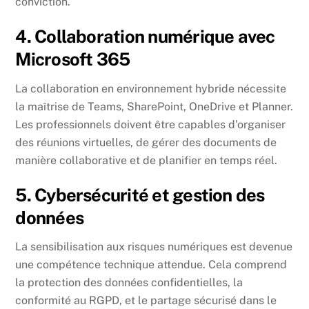
conviction.
4. Collaboration numérique avec
Microsoft 365
La collaboration en environnement hybride nécessite
la maîtrise de Teams, SharePoint, OneDrive et Planner.
Les professionnels doivent être capables d’organiser
des réunions virtuelles, de gérer des documents de
manière collaborative et de planifier en temps réel.
5. Cybersécurité et gestion des
données
La sensibilisation aux risques numériques est devenue
une compétence technique attendue. Cela comprend
la protection des données confidentielles, la
conformité au RGPD, et le partage sécurisé dans le