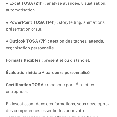
●
Excel TOSA (21h) :
analyse avancée, visualisation,
automatisation.
●
PowerPoint TOSA (14h) :
storytelling, animations,
présentation orale.
●
Outlook TOSA (7h) :
gestion des tâches, agenda,
organisation personnelle.
Formats flexibles :
présentiel ou distanciel.
Évaluation initiale + parcours personnalisé
Certification TOSA :
reconnue par l’État et les
entreprises.
En investissant dans ces formations, vous développez
des compétences essentielles pour votre