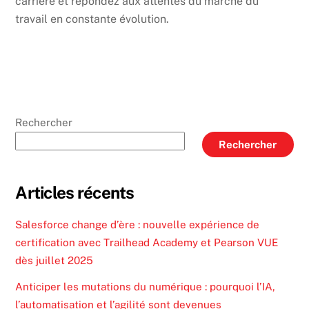
carrière et répondez aux attentes du marché du
travail en constante évolution.
Rechercher
Rechercher
Articles récents
Salesforce change d’ère : nouvelle expérience de
certification avec Trailhead Academy et Pearson VUE
dès juillet 2025
Anticiper les mutations du numérique : pourquoi l’IA,
l’automatisation et l’agilité sont devenues