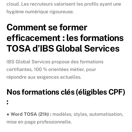
cloud. Les recruteurs valorisent les profils ayant une
hygiène numérique rigoureuse.
Comment se former
efficacement : les formations
TOSA d’IBS Global Services
IBS Global Services propose des formations
certifiantes, 100 % orientées métier, pour
répondre aux exigences actuelles.
Nos formations clés (éligibles CPF)
:
●
Word TOSA (21h) :
modèles, styles, automatisation,
mise en page professionnelle.