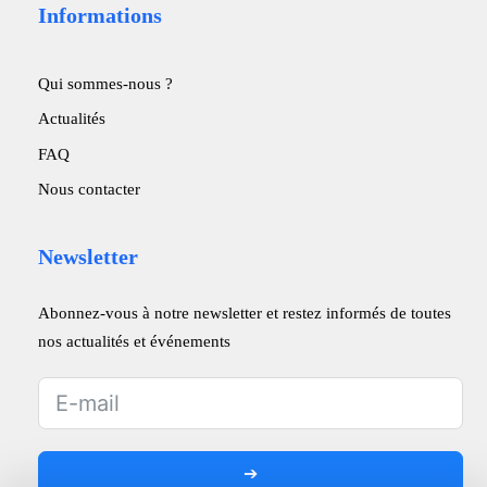
Informations
Qui sommes-nous ?
Actualités
FAQ
Nous contacter
Newsletter
Abonnez-vous à notre newsletter et restez informés de toutes
nos actualités et événements
➔