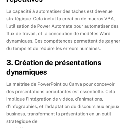
La capacité à automatiser des tâches est devenue
stratégique. Cela inclut la création de macros VBA,
l’utilisation de Power Automate pour automatiser des
flux de travail, et la conception de modèles Word
dynamiques. Ces compétences permettent de gagner
du temps et de réduire les erreurs humaines.
3. Création de présentations
dynamiques
La maîtrise de PowerPoint ou Canva pour concevoir
des présentations percutantes est essentielle. Cela
implique l’intégration de vidéos, d’animations,
d’infographies, et l’adaptation du discours aux enjeux
business, transformant la présentation en un outil
stratégique de