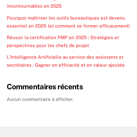
incontournables en 2025
Pourquoi maîtriser les outils bureautiques est devenu
essentiel en 2025 (et comment se former efficacement)
Réussir la certification PMP en 2025 : Stratégies et
perspectives pour les chefs de projet
L’Intelligence Artificielle au service des assistants et
secrétaires : Gagner en efficacité et en valeur ajoutée
Commentaires récents
Aucun commentaire à afficher.