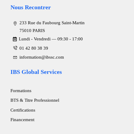
Nous Recontrer
233 Rue du Faubourg Saint-Martin
75010 PARIS
Lundi - Vendredi ― 09:30 - 17:00
01 42 80 38 39
information@ibssc.com
IBS Global Services
Formations
BTS & Titre Professionnel
Certifications
Financement