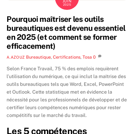
JUIN
2025
Pourquoi maîtriser les outils
bureautiques est devenu essentiel
en 2025 (et comment se former
efficacement)
Bureautique
,
Certifications
,
Tosa
0
A.AZOUZ
Selon France Travail, 75 % des emplois requièrent
l’utilisation du numérique, ce qui inclut la maîtrise des
outils bureautiques tels que Word, Excel, PowerPoint
et Outlook. Cette statistique met en évidence la
nécessité pour les professionnels de développer et de
certifier leurs compétences numériques pour rester
compétitifs sur le marché du travail.
Les 5 compétences