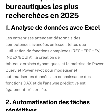
bureautiques les plus
recherchées en 2025
1. Analyse de données avec Excel
Les entreprises attendent désormais des
compétences avancées en Excel, telles que
l’utilisation de fonctions complexes (RECHERCHEV,
INDEX/EQUIV), la création de
tableaux croisés dynamiques, et la maîtrise de Power
Query et Power Pivot pour modéliser et
automatiser les données. La connaissance des
fonctions DAX et de l’analyse prédictive est
également très prisée.
2. Automatisation des tâches
répétitives